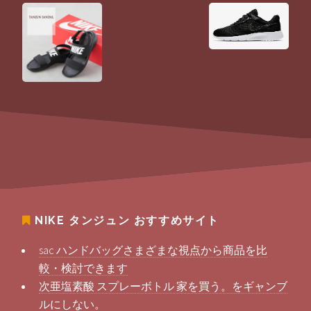
NIKE タンジュン
おすすめサイト
sac ハンドバッグさまざまな視点から商品を比
較・検討できます
次亜塩素酸 スプレーボトル 家を買う。をギャンブ
ルにしない。