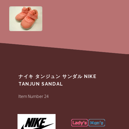
ナイキ タンジュン サンダル NIKE
TANJUN SANDAL
Item Number 24