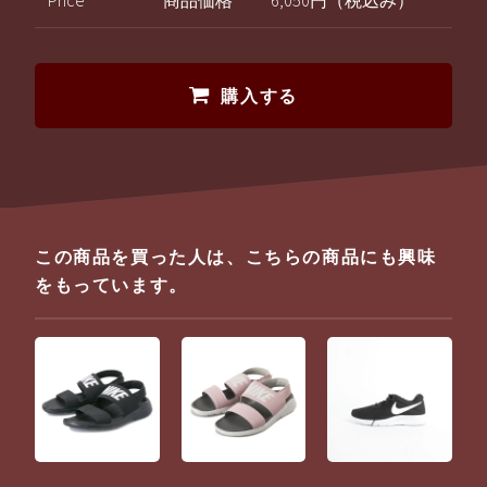
Price
商品価格
6,050円（税込み）
購入する
この商品を買った人は、こちらの商品にも興味
をもっています。