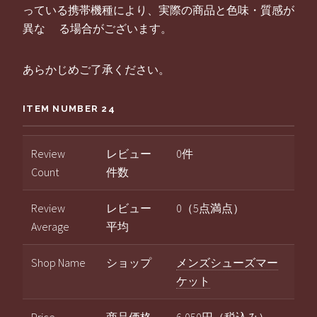
っている携帯機種により、実際の商品と色味・質感が
異な る場合がございます。
あらかじめご了承ください。
ITEM NUMBER 24
Review
レビュー
0件
Count
件数
Review
レビュー
0（5点満点）
Average
平均
Shop Name
ショップ
メンズシューズマー
ケット