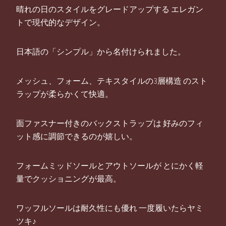
晴れの日のスタイルをグレードアップする エレガン
トで現代的なデザイン。
日本語の「シンプル」から名付けられました。
メッシュ、フォーム、テキスタイルの3層構造 のスト
ラップが柔らかくて快適。
面ファスナー付きのバックストラップは 好みのフィ
ット感に調節できるのが嬉しい。
フォームミッドソールとアウトソールが とにかく軽
量でクッショニングが最高。
ワッフルソールは耐久性にも優れ 一度履いたらヤミ
ツキ♪