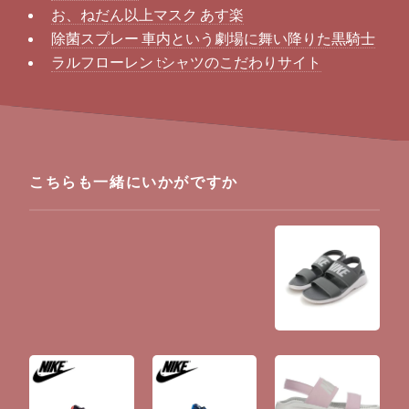
お、ねだん以上マスク あす楽
除菌スプレー 車内という劇場に舞い降りた黒騎士
ラルフローレン tシャツのこだわりサイト
こちらも一緒にいかがですか