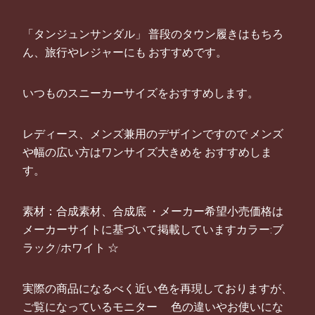
「タンジュンサンダル」 普段のタウン履きはもちろ
ん、旅行やレジャーにも おすすめです。
いつものスニーカーサイズをおすすめします。
レディース、メンズ兼用のデザインですので メンズ
や幅の広い方はワンサイズ大きめを おすすめしま
す。
素材：合成素材、合成底 ・メーカー希望小売価格は
メーカーサイトに基づいて掲載していますカラー:ブ
ラック/ホワイト ☆
実際の商品になるべく近い色を再現しておりますが、
ご覧になっているモニター 色の違いやお使いにな