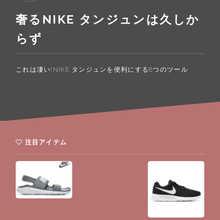
奢るNIKE タンジュンは久しか
らず
これは凄い!NIKE タンジュンを便利にする8つのツール
注目アイテム